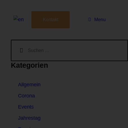
Menu
Kontakt
Kategorien
Allgemein
Corona
Events
Jahrestag