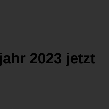
ahr 2023 jetzt