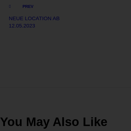
PREV
NEUE LOCATION AB
12.05.2023
You May Also Like