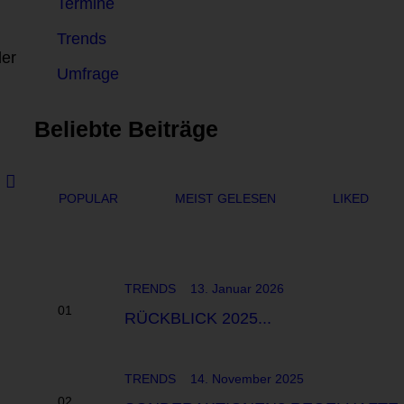
Termine
Trends
der
Umfrage
Beliebte Beiträge
POPULAR
MEIST GELESEN
LIKED
TRENDS
13. Januar 2026
RÜCKBLICK 2025...
TRENDS
14. November 2025