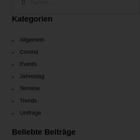
Kategorien
Allgemein
Corona
Events
Jahrestag
Termine
Trends
Umfrage
Beliebte Beiträge