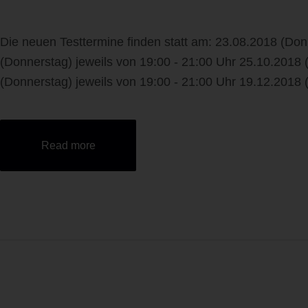
Die neuen Testtermine finden statt am: 23.08.2018 (Don
(Donnerstag) jeweils von 19:00 - 21:00 Uhr 25.10.2018 
(Donnerstag) jeweils von 19:00 - 21:00 Uhr 19.12.2018 (
Read more