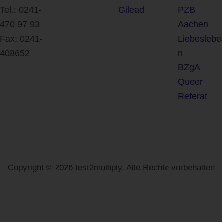
Tel.: 0241-
Gilead
PZB
470 97 93
Aachen
Fax: 0241-
Liebeslebe
408652
n
BZgA
Queer
Referat
Copyright © 2026 test2multiply. Alle Rechte vorbehalten