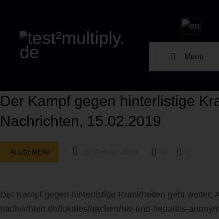
Menu
Der Kampf gegen hinterlistige Kr
Nachrichten, 15.02.2019
ALLGEMEIN
15. Februar 2019
0
0
Der Kampf gegen hinterlistige Krankheiten geht weiter,
nachrichten.de/lokales/aachen/hiv-und-hepatitis-anonym