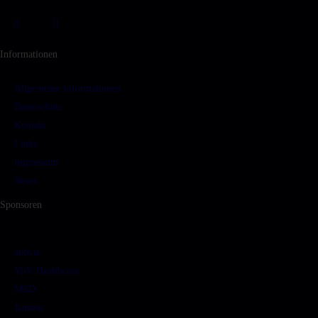
Informationen
Allgemeine Informationen
Datenschutz
Kontakt
Links
Impressum
News
Sponsoren
abbvie
ViiV Healthcare
MSD
Janssen