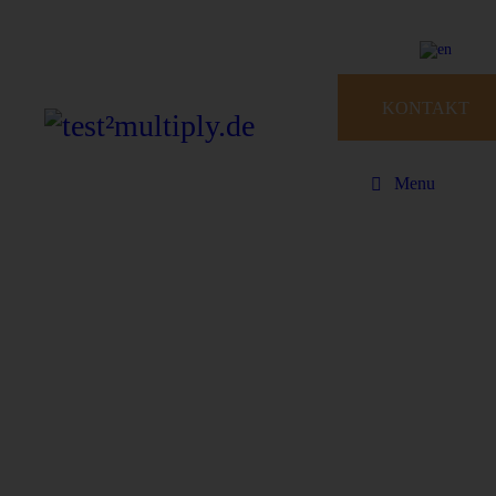
KONTAKT
Menu