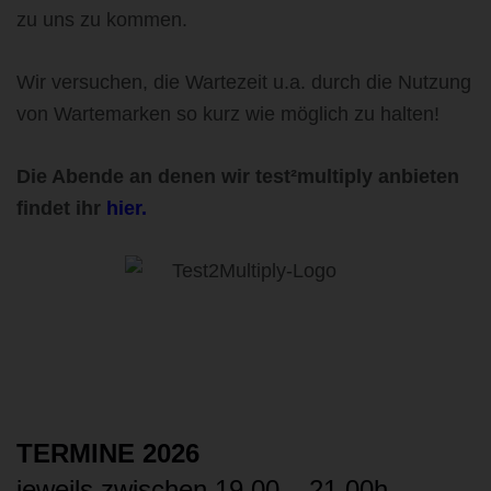
zu uns zu kommen.
Wir versuchen, die Wartezeit u.a. durch die Nutzung
von Wartemarken so kurz wie möglich zu halten!
Die Abende an denen wir test²multiply anbieten
findet ihr
hier.
TERMINE 2026
jeweils zwischen 19.00 – 21.00h