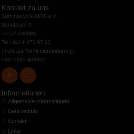
Kontakt zu uns
Seminarwerk AIDS e.V.
Blondelstr. 9
52062 Aachen
Tel.: 0241-470 97 93
(nicht zur Terminvereinbarung)
Fax: 0241-408652
Informationen
Allgemeine Informationen
Datenschutz
Kontakt
Links