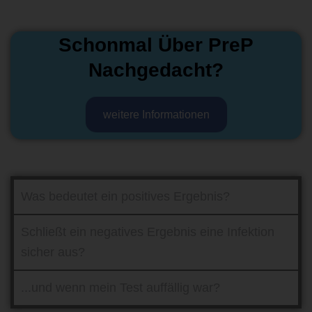
Schonmal Über PreP
Nachgedacht?
weitere Informationen
Was bedeutet ein positives Ergebnis?
Schließt ein negatives Ergebnis eine Infektion
sicher aus?
...und wenn mein Test auffällig war?