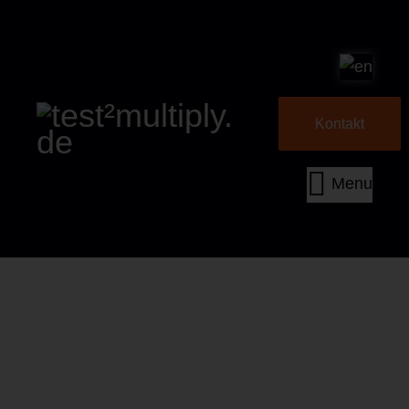
Kontakt
Menu