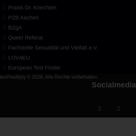
Praxis Dr. Knechten
PZB Aachen
BZgA
Queer Referat
Fachstelle Sexualität und Vielfalt e.V.
LOV4EU
European Test Finder
test²multiply © 2026. Alle Rechte vorbehalten.
Socialmedia