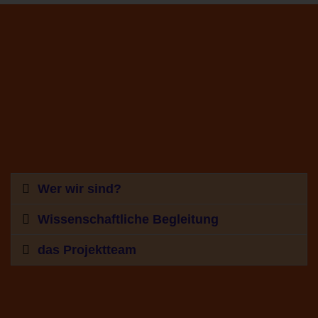
Wer wir sind?
Wissenschaftliche Begleitung
das Projektteam