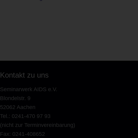
Kontakt zu uns
Seminarwerk AIDS e.V.
Blondelstr. 9
52062 Aachen
Tel.: 0241-470 97 93
(nicht zur Terminvereinbarung)
Fax: 0241-408652