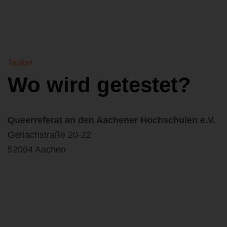
Testort
Wo wird getestet?
Queerreferat an den Aachener Hochschulen e.V.
Gerlachstraße 20-22
52064 Aachen