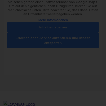
Sie sehen gerade einen Platzhalterinhalt von
Google Maps
.
Um auf den eigentlichen Inhalt zuzugreifen, klicken Sie auf
die Schaltfläche unten. Bitte beachten Sie, dass dabei Daten
an Drittanbieter weitergegeben werden.
Mehr Informationen
Inhalt entsperren
Erforderlichen Service akzeptieren und Inhalte
entsperren