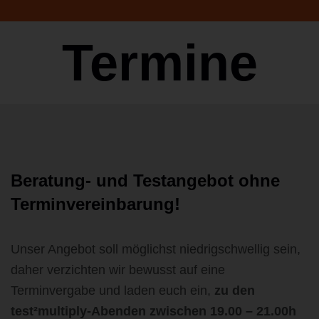
Termine
Beratung- und Testangebot ohne
Terminvereinbarung!
Unser Angebot soll möglichst niedrigschwellig sein,
daher verzichten wir bewusst auf eine
Terminvergabe und laden euch ein,
zu den
test²multiply-Abenden zwischen 19.00 – 21.00h