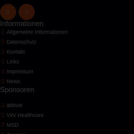
Informationen
Allgemeine Informationen
Datenschutz
Kontakt
Links
Impressum
News
Sponsoren
abbvie
ViiV Healthcare
MSD