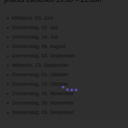
Mittwoch, 03. Juni
Donnerstag, 02. Juli
Donnerstag, 16. Juli
Donnerstag, 06. August
Donnerstag, 03. September
Mittwoch, 23. September
Donnerstag, 01. Oktober
Donnerstag, 15. Oktober
Donnerstag, 05. November
Donnerstag, 26. November
Donnerstag, 03. Dezember