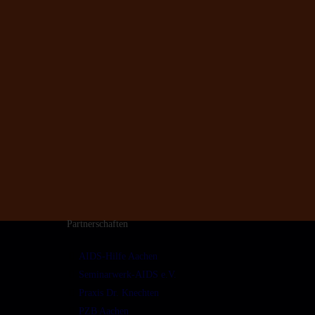
Partnerschaften
AIDS-Hilfe Aachen
Seminarwerk-AIDS e.V.
Praxis Dr. Knechten
PZB Aachen