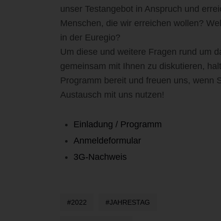
unser Testangebot in Anspruch und errei
Menschen, die wir erreichen wollen? Wel
in der Euregio?
Um diese und weitere Fragen rund um d
gemeinsam mit Ihnen zu diskutieren, hal
Programm bereit und freuen uns, wenn S
Austausch mit uns nutzen!
Einladung / Programm
Anmeldeformular
3G-Nachweis
2022
JAHRESTAG