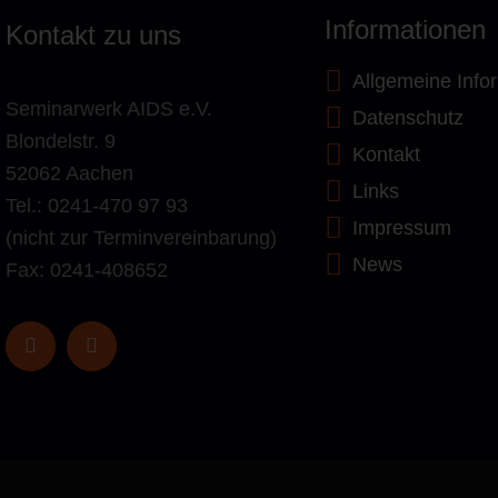
Informationen
Kontakt zu uns
Allgemeine Info
Seminarwerk AIDS e.V.
Datenschutz
Blondelstr. 9
Kontakt
52062 Aachen
Links
Tel.: 0241-470 97 93
Impressum
(nicht zur Terminvereinbarung)
News
Fax: 0241-408652