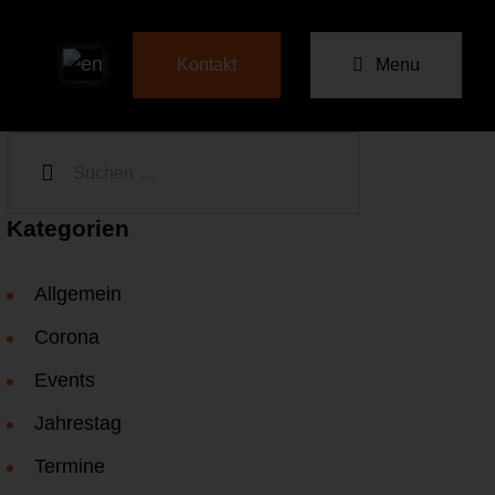
Menu
Kontakt
Kategorien
Allgemein
Corona
Events
Jahrestag
Termine