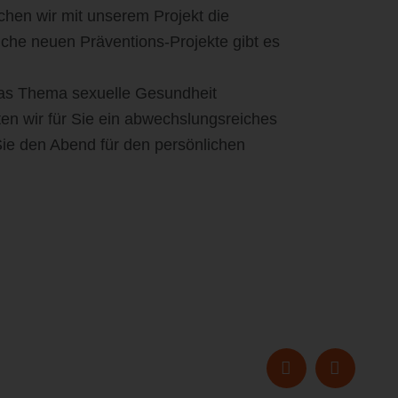
chen wir mit unserem Projekt die
che neuen Präventions-Projekte gibt es
as Thema sexuelle Gesundheit
ten wir für Sie ein abwechslungsreiches
ie den Abend für den persönlichen