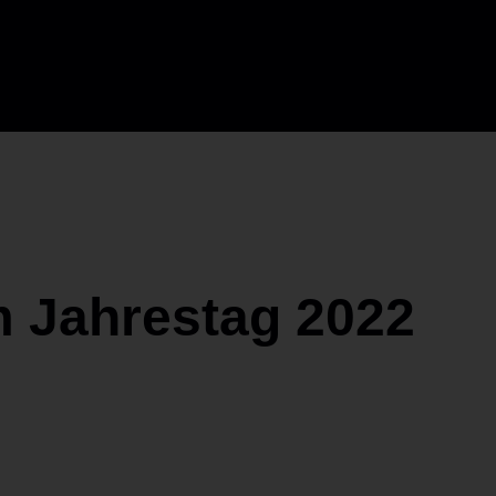
 Jahrestag 2022