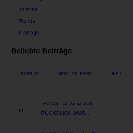
Termine
Trends
Umfrage
Beliebte Beiträge
POPULAR
MEIST GELESEN
LIKED
TRENDS
13. Januar 2026
RÜCKBLICK 2025...