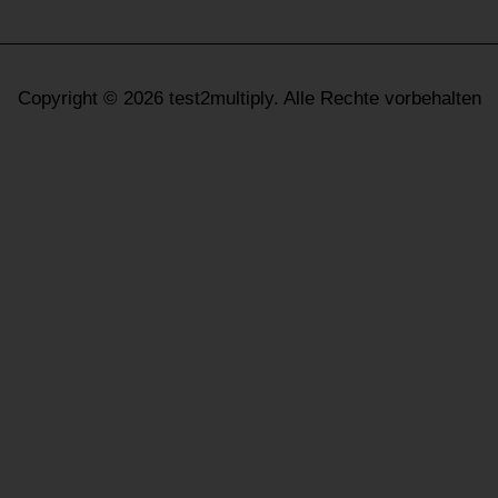
Copyright © 2026 test2multiply. Alle Rechte vorbehalten