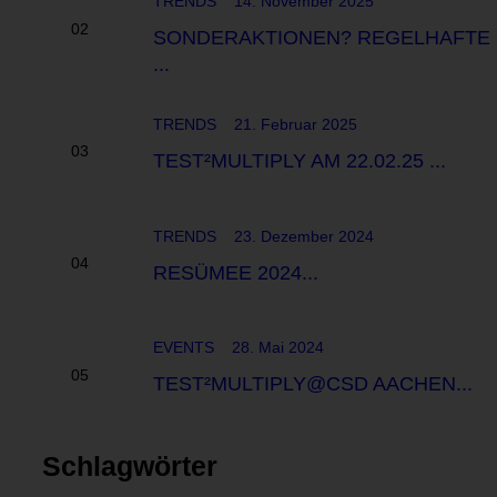
TRENDS
14. November 2025
SONDERAKTIONEN? REGELHAFTE
...
TRENDS
21. Februar 2025
TEST²MULTIPLY AM 22.02.25 ...
TRENDS
23. Dezember 2024
RESÜMEE 2024...
EVENTS
28. Mai 2024
TEST²MULTIPLY@CSD AACHEN...
Schlagwörter