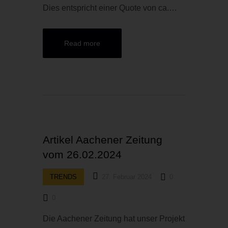
Dies entspricht einer Quote von ca.…
Read more
Artikel Aachener Zeitung
vom 26.02.2024
TRENDS
27. Februar 2024
0
0
Die Aachener Zeitung hat unser Projekt