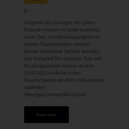
0
Aufgrund des Umzuges des Queer-
Referats müssen wir leider kurzfristig
unser Test- und Beratungsangebot in
andere Räumlichkeiten verlegen.
Bereits vereinbarte Termine behalten
ihre Gültigkeit! Die nächsten Test- und
Beratungsabende werden ab dem
20.03.2023 zunächst in den
Räumlichkeiten der AIDS-Hilfe Aachen
stattfinden:
https://goo.gl/maps/W1mQJa4
Read more