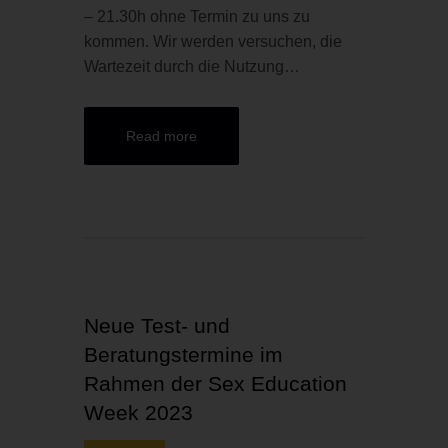
– 21.30h ohne Termin zu uns zu
kommen. Wir werden versuchen, die
Wartezeit durch die Nutzung…
Read more
Neue Test- und
Beratungstermine im
Rahmen der Sex Education
Week 2023