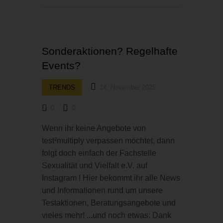
Sonderaktionen? Regelhafte
Events?
TRENDS
14. November 2025
0
0
Wenn ihr keine Angebote von
test²multiply verpassen möchtet, dann
folgt doch einfach der Fachstelle
Sexualität und Vielfalt e.V. auf
Instagram ! Hier bekommt ihr alle News
und Informationen rund um unsere
Testaktionen, Beratungsangebote und
vieles mehr! ...und noch etwas: Dank