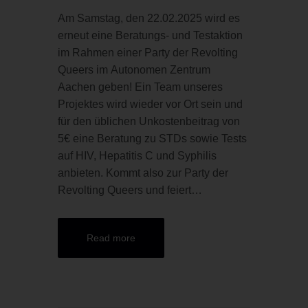
Am Samstag, den 22.02.2025 wird es
erneut eine Beratungs- und Testaktion
im Rahmen einer Party der Revolting
Queers im Autonomen Zentrum
Aachen geben! Ein Team unseres
Projektes wird wieder vor Ort sein und
für den üblichen Unkostenbeitrag von
5€ eine Beratung zu STDs sowie Tests
auf HIV, Hepatitis C und Syphilis
anbieten. Kommt also zur Party der
Revolting Queers und feiert…
Read more