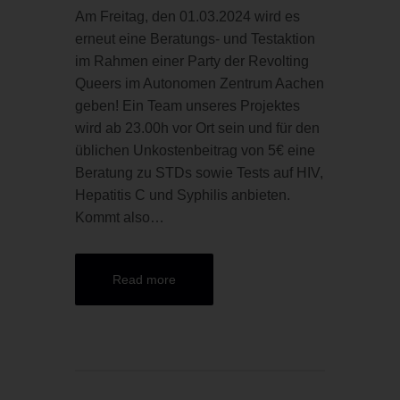
Am Freitag, den 01.03.2024 wird es
erneut eine Beratungs- und Testaktion
im Rahmen einer Party der Revolting
Queers im Autonomen Zentrum Aachen
geben! Ein Team unseres Projektes
wird ab 23.00h vor Ort sein und für den
üblichen Unkostenbeitrag von 5€ eine
Beratung zu STDs sowie Tests auf HIV,
Hepatitis C und Syphilis anbieten.
Kommt also…
Read more