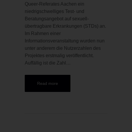
Queer-Referates Aachen ein
niedrigschwelliges Test- und
Beratungsangebot auf sexuell-
übertragbare Erkrankungen (STDs) an.
Im Rahmen einer
Informationsveranstaltung wurden nun
unter anderem die Nutzerzahlen des
Projektes erstmalig veröffentlicht.
Auffällig ist die Zahl…
Read more