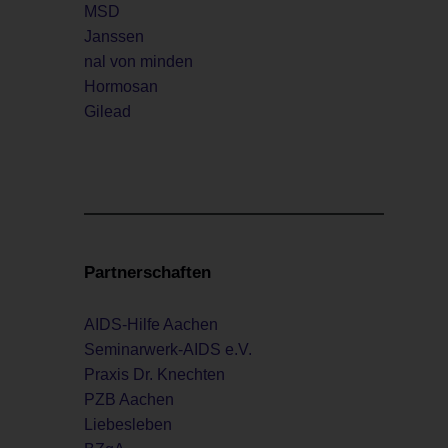
MSD
Janssen
nal von minden
Hormosan
Gilead
Partnerschaften
AIDS-Hilfe Aachen
Seminarwerk-AIDS e.V.
Praxis Dr. Knechten
PZB Aachen
Liebesleben