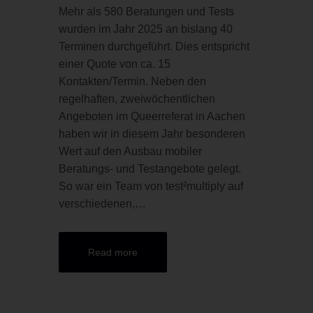
Mehr als 580 Beratungen und Tests
wurden im Jahr 2025 an bislang 40
Terminen durchgeführt. Dies entspricht
einer Quote von ca. 15
Kontakten/Termin. Neben den
regelhaften, zweiwöchentlichen
Angeboten im Queerreferat in Aachen
haben wir in diesem Jahr besonderen
Wert auf den Ausbau mobiler
Beratungs- und Testangebote gelegt.
So war ein Team von test²multiply auf
verschiedenen,…
Read more