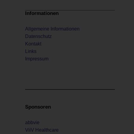
Informationen
Allgemeine Informationen
Datenschutz
Kontakt
Links
Impressum
Sponsoren
abbvie
ViiV Healthcare