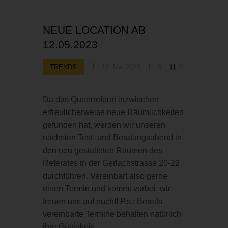
NEUE LOCATION AB
12.05.2023
TRENDS
12. Mai 2023
0
0
Da das Queerreferat inzwischen
erfreulicherweise neue Räumlichkeiten
gefunden hat, werden wir unseren
nächsten Test- und Beratungsabend in
den neu gestalteten Räumen des
Referates in der Gerlachstrasse 20-22
durchführen. Vereinbart also gerne
einen Termin und kommt vorbei, wir
freuen uns auf euch!! P.s.: Bereits
vereinbarte Termine behalten natürlich
ihre Gültigkeit!