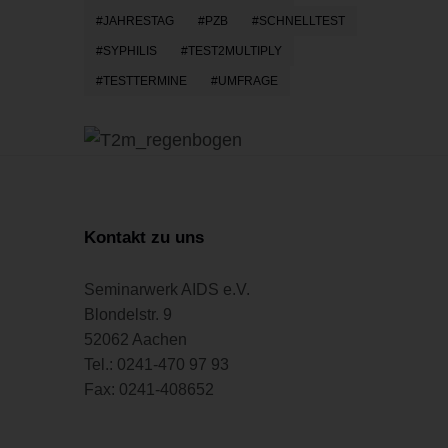
JAHRESTAG
PZB
SCHNELLTEST
SYPHILIS
TEST2MULTIPLY
TESTTERMINE
UMFRAGE
Kontakt zu uns
Seminarwerk AIDS e.V.
Blondelstr. 9
52062 Aachen
Tel.: 0241-470 97 93
Fax: 0241-408652