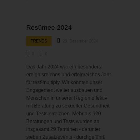
Resümee 2024
TRENDS
23. Dezember 2024
0
0
Das Jahr 2024 war ein besonders
ereignisreiches und erfolgreiches Jahr
für test²multiply. Wir konnten unser
Engagement weiter ausbauen und
Menschen in unserer Region effektiv
mit Beratung zu sexueller Gesundheit
und Tests erreichen. Mehr als 520
Beratungen und Tests wurden an
insgesamt 29 Terminen - darunter
sieben Zusatzevents - durchgeführt.