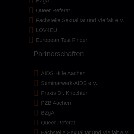
BZgA
Queer Referat
Fachstelle Sexualität und Vielfalt e.V.
LOV4EU
European Test Finder
Partnerschaften
AIDS-Hilfe Aachen
Seminarwerk-AIDS e.V.
Praxis Dr. Knechten
PZB Aachen
BZgA
Queer Referat
Fachstelle Sexualität und Vielfalt e.V.