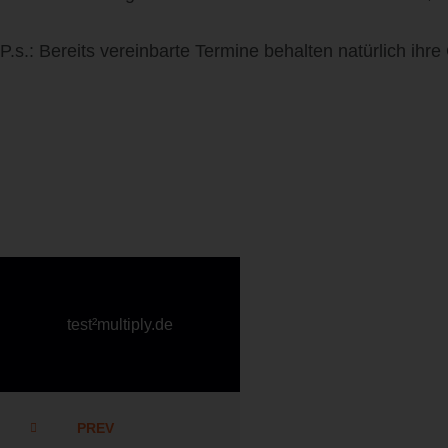
P.s.: Bereits vereinbarte Termine behalten natürlich ihre 
test²multiply.de
PREV