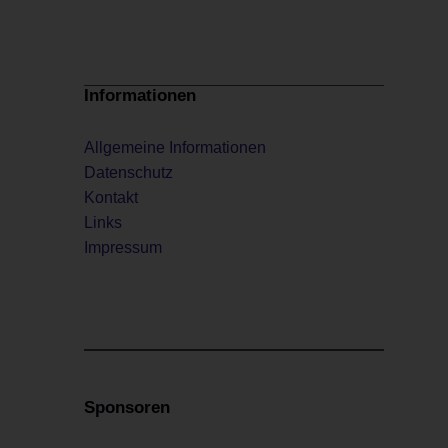
Informationen
Allgemeine Informationen
Datenschutz
Kontakt
Links
Impressum
Sponsoren