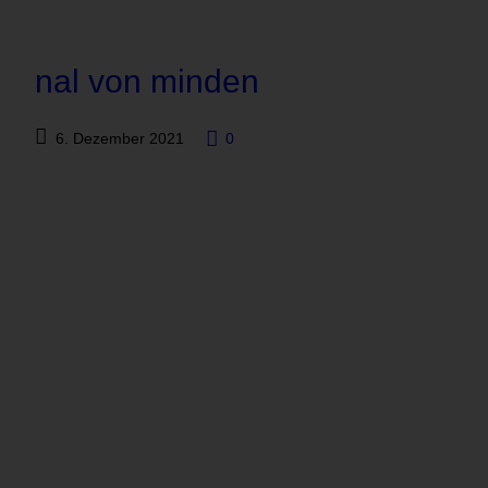
nal von minden
6. Dezember 2021
0