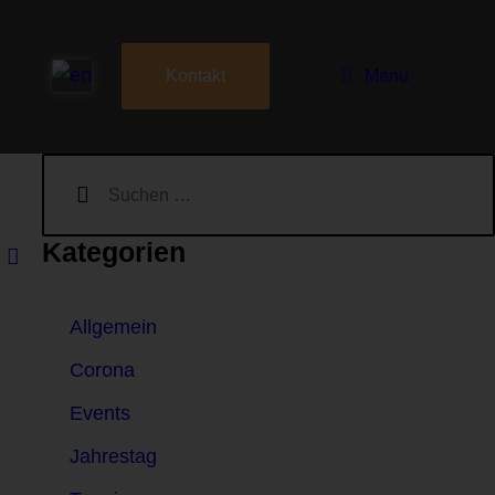
Menu
Kontakt
Kategorien
Allgemein
Corona
Events
Jahrestag