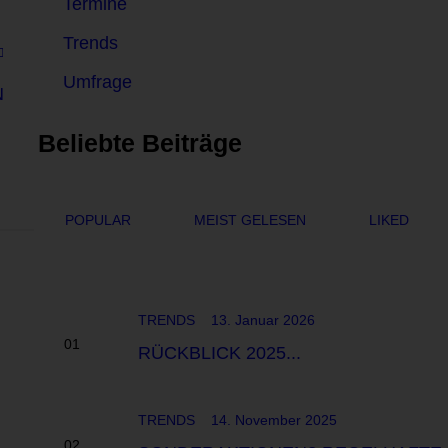
Termine
Trends
Umfrage
N
Beliebte Beiträge
POPULAR
MEIST GELESEN
LIKED
TRENDS
13. Januar 2026
RÜCKBLICK 2025...
TRENDS
14. November 2025