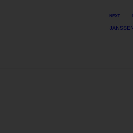
NEXT
JANSSE