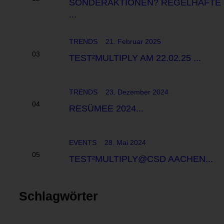
SONDERAKTIONEN? REGELHAFTE
...
TRENDS
21. Februar 2025
TEST²MULTIPLY AM 22.02.25 ...
TRENDS
23. Dezember 2024
RESÜMEE 2024...
EVENTS
28. Mai 2024
TEST²MULTIPLY@CSD AACHEN...
Schlagwörter