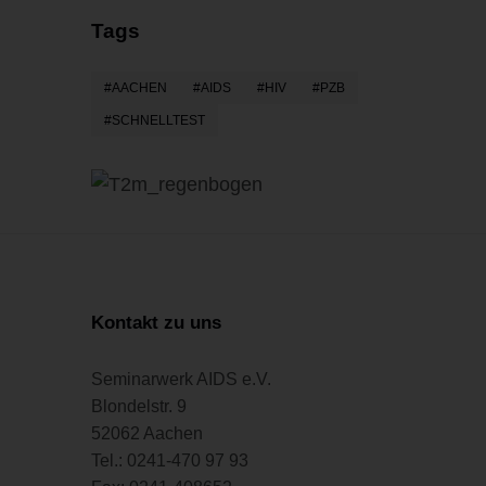
Tags
AACHEN
AIDS
HIV
PZB
SCHNELLTEST
Kontakt zu uns
Seminarwerk AIDS e.V.
Blondelstr. 9
52062 Aachen
Tel.: 0241-470 97 93