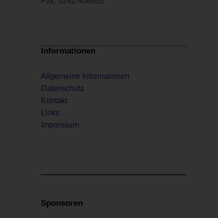
Fax: 0241-408652
Informationen
Allgemeine Informationen
Datenschutz
Kontakt
Links
Impressum
Sponsoren