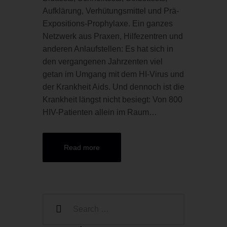
Aufklärung, Verhütungsmittel und Prä-
Expositions-Prophylaxe. Ein ganzes
Netzwerk aus Praxen, Hilfezentren und
anderen Anlaufstellen: Es hat sich in
den vergangenen Jahrzenten viel
getan im Umgang mit dem HI-Virus und
der Krankheit Aids. Und dennoch ist die
Krankheit längst nicht besiegt: Von 800
HIV-Patienten allein im Raum…
Read more