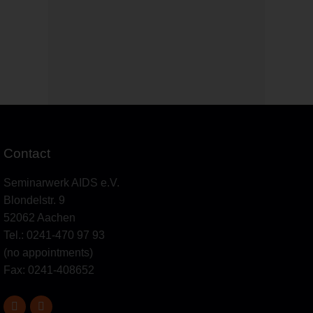
Contact
Seminarwerk AIDS e.V.
Blondelstr. 9
52062 Aachen
Tel.: 0241-470 97 93
(no appointments)
Fax: 0241-408652